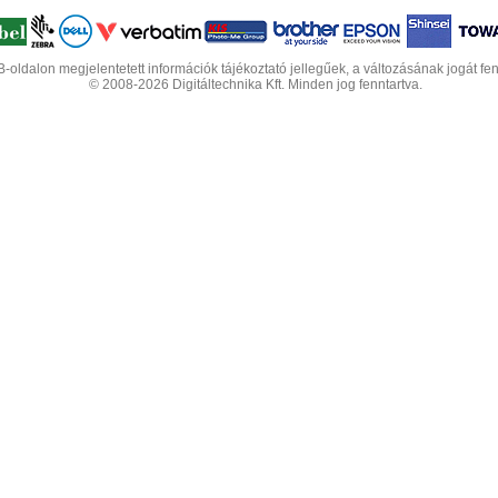
-oldalon megjelentetett információk tájékoztató jellegűek, a változásának jogát fen
© 2008-2026 Digitáltechnika Kft. Minden jog fenntartva.