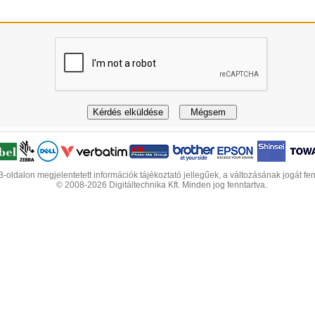
-oldalon megjelentetett információk tájékoztató jellegűek, a változásának jogát fen
© 2008-2026 Digitáltechnika Kft. Minden jog fenntartva.