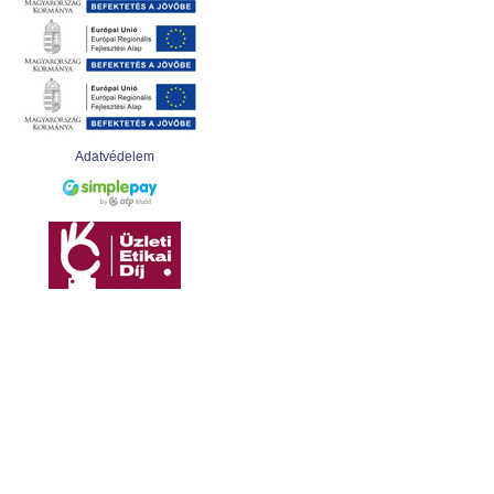
Adatvédelem