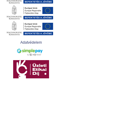
Adatvédelem