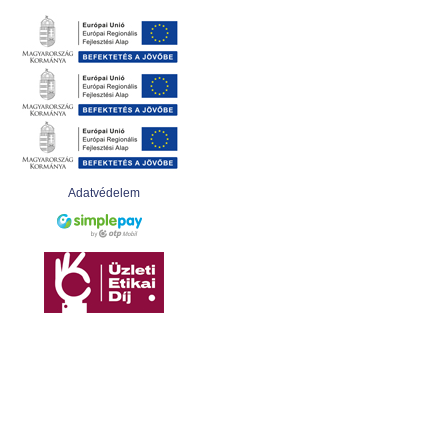
Adatvédelem