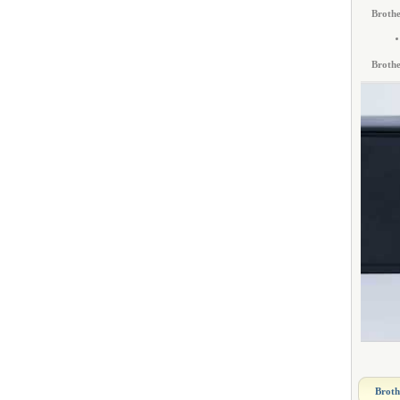
Brothe
Brothe
Broth