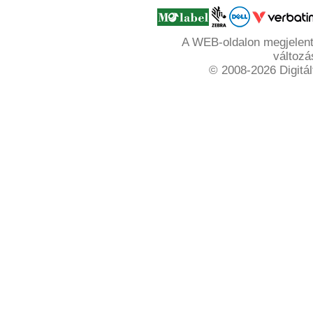
A WEB-oldalon megjelente
változá
© 2008-2026 Digitál