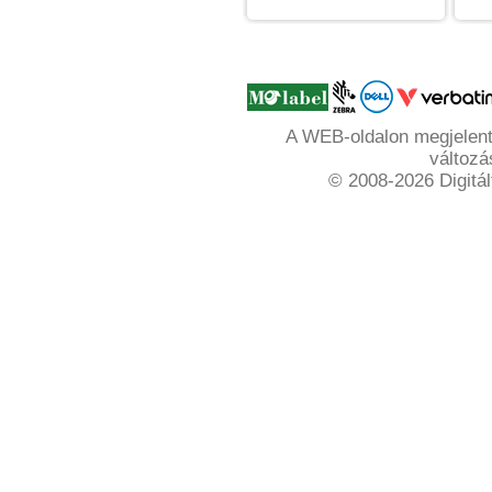
A WEB-oldalon megjelente
változá
© 2008-2026 Digitál