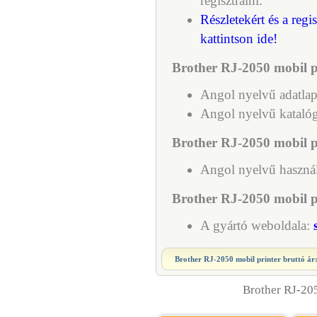
regisztrálni.
Részletekért és a regi
kattintson ide!
Brother RJ-2050 mobil p
Angol nyelvű adatla
Angol nyelvű kataló
Brother RJ-2050 mobil p
Angol nyelvű használ
Brother RJ-2050 mobil pri
A gyártó weboldala:
Brother RJ-2050 mobil printer
bruttó ár
Brother RJ-205