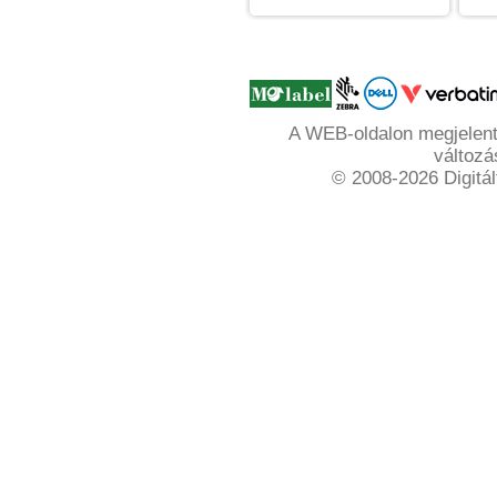
A WEB-oldalon megjelente
változá
© 2008-2026 Digitál