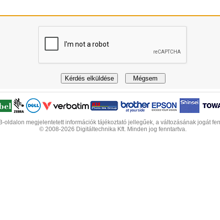
-oldalon megjelentetett információk tájékoztató jellegűek, a változásának jogát fen
© 2008-2026 Digitáltechnika Kft. Minden jog fenntartva.